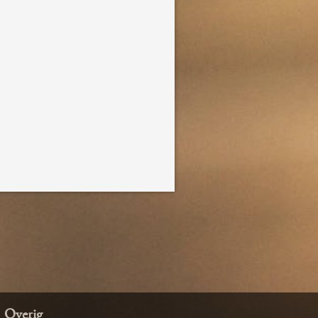
Overig