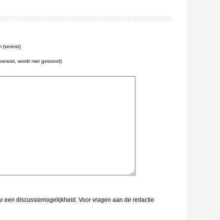
(vereist)
(vereist, wordt niet getoond)
aar een discussiemogelijkheid. Voor vragen aan de redactie