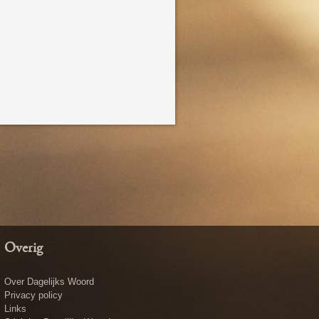
Overig
Over Dagelijks Woord
Privacy policy
Links