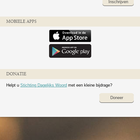
Inschrijven
MOBIELE APPS
DONATIE
Helpt u
Stichting Dagelijks Woord
met een kleine bijdrage?
Doneer