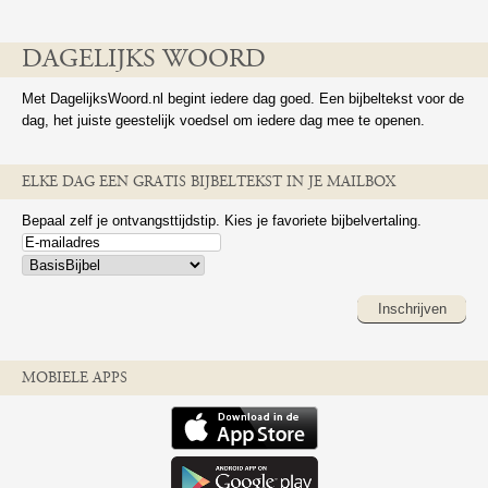
DAGELIJKS WOORD
Met DagelijksWoord.nl begint iedere dag goed. Een bijbeltekst voor de
dag, het juiste geestelijk voedsel om iedere dag mee te openen.
ELKE DAG EEN GRATIS BIJBELTEKST IN JE MAILBOX
Bepaal zelf je ontvangsttijdstip. Kies je favoriete bijbelvertaling.
Inschrijven
MOBIELE APPS