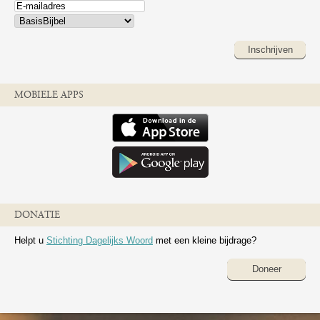
Inschrijven
MOBIELE APPS
DONATIE
Helpt u
Stichting Dagelijks Woord
met een kleine bijdrage?
Doneer