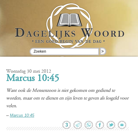
>
Woensdag 30 mei 2012
Marcus 10:45
Want ook de Mensenzoon is niet gekomen om gediend te
worden, maar om te dienen en zijn leven te geven als losgeld voor
velen.
--
Marcus 10:45
3