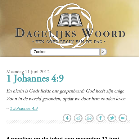
>
Maandag 11 juni 2012
1 Johannes 4:9
En hierin is Gods liefde ons geopenbaard: God heeft zijn enige
Zoon in de wereld gezonden, opdat we door hem zouden leven.
--
1 Johannes 4:9
4