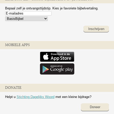
Bepaal zelf je ontvangsttijdstip. Kies je favoriete bijbelvertaling.
Inschrijven
MOBIELE APPS
DONATIE
Helpt u
Stichting Dagelijks Woord
met een kleine bijdrage?
Doneer