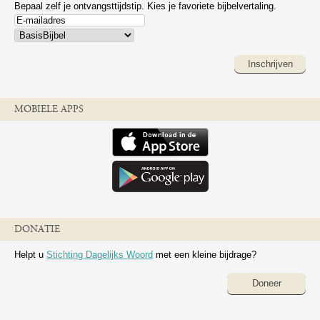
Bepaal zelf je ontvangsttijdstip. Kies je favoriete bijbelvertaling.
Inschrijven
MOBIELE APPS
DONATIE
Helpt u
Stichting Dagelijks Woord
met een kleine bijdrage?
Doneer