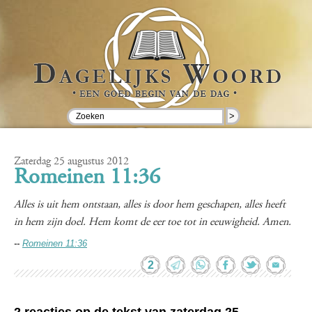
>
Zaterdag 25 augustus 2012
Romeinen 11:36
Alles is uit hem ontstaan, alles is door hem geschapen, alles heeft
in hem zijn doel. Hem komt de eer toe tot in eeuwigheid. Amen.
--
Romeinen 11:36
2