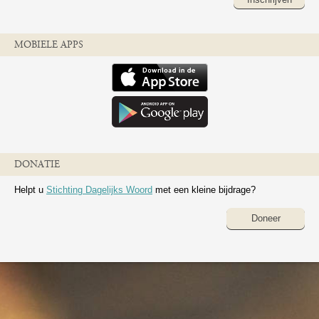
MOBIELE APPS
DONATIE
Helpt u
Stichting Dagelijks Woord
met een kleine bijdrage?
Doneer