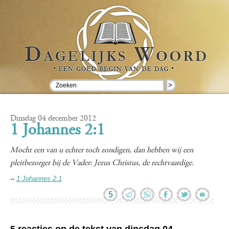
>
Dinsdag 04 december 2012
1 Johannes 2:1
Mocht een van u echter toch zondigen, dan hebben wij een
pleitbezorger bij de Vader: Jezus Christus, de rechtvaardige.
--
1 Johannes 2:1
5