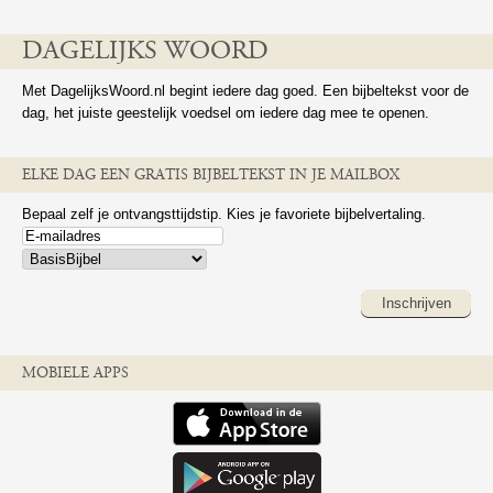
DAGELIJKS WOORD
Met DagelijksWoord.nl begint iedere dag goed. Een bijbeltekst voor de
dag, het juiste geestelijk voedsel om iedere dag mee te openen.
ELKE DAG EEN GRATIS BIJBELTEKST IN JE MAILBOX
Bepaal zelf je ontvangsttijdstip. Kies je favoriete bijbelvertaling.
Inschrijven
MOBIELE APPS