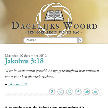
>
Maandag 10 december 2012
Jakobus 3:18
Waar in vrede wordt gezaaid, brengt gerechtigheid haar vruchten
voort voor hen die vrede stichten.
--
Jakobus 3:18
2