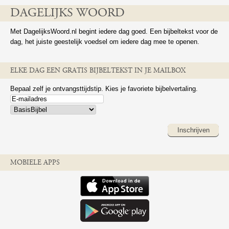
DAGELIJKS WOORD
Met DagelijksWoord.nl begint iedere dag goed. Een bijbeltekst voor de
dag, het juiste geestelijk voedsel om iedere dag mee te openen.
ELKE DAG EEN GRATIS BIJBELTEKST IN JE MAILBOX
Bepaal zelf je ontvangsttijdstip. Kies je favoriete bijbelvertaling.
Inschrijven
MOBIELE APPS