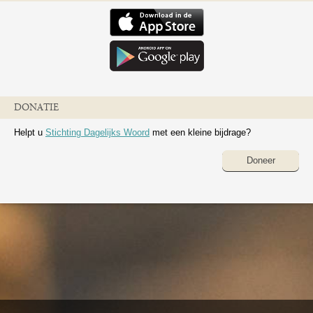
DONATIE
Helpt u
Stichting Dagelijks Woord
met een kleine bijdrage?
Doneer