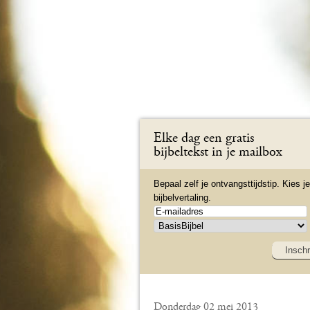
Elke dag een gratis
bijbeltekst in je mailbox
Bepaal zelf je ontvangsttijdstip. Kies je
bijbelvertaling.
Inschr
Donderdag 02 mei 2013