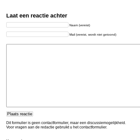
Laat een reactie achter
Naam (vereist)
Mail (vereist, wordt niet getoond)
Dit formulier is geen contactformulier, maar een discussiemogelijkheid.
Voor vragen aan de redactie gebruikt u het contactformulier.