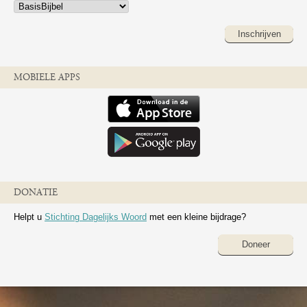
Inschrijven
MOBIELE APPS
DONATIE
Helpt u
Stichting Dagelijks Woord
met een kleine bijdrage?
Doneer