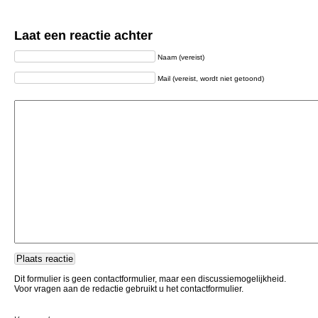
Laat een reactie achter
Naam (vereist)
Mail (vereist, wordt niet getoond)
Dit formulier is geen contactformulier, maar een discussiemogelijkheid.
Voor vragen aan de redactie gebruikt u het contactformulier.