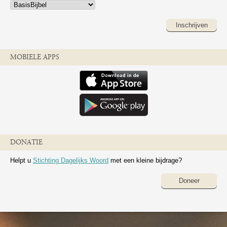
Inschrijven
MOBIELE APPS
DONATIE
Helpt u
Stichting Dagelijks Woord
met een kleine bijdrage?
Doneer