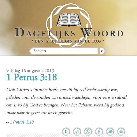
>
Vrijdag 16 augustus 2013
1 Petrus 3:18
Ook Christus immers heeft, terwijl hij zelf rechtvaardig was,
geleden voor de zonden van onrechtvaardigen, voor eens en altijd,
om u zo bij God te brengen. Naar het lichaam werd hij gedood
maar naar de geest tot leven gewekt.
--
1 Petrus 3:18
0