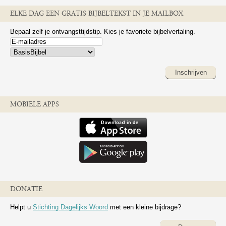
ELKE DAG EEN GRATIS BIJBELTEKST IN JE MAILBOX
Bepaal zelf je ontvangsttijdstip. Kies je favoriete bijbelvertaling.
Inschrijven
MOBIELE APPS
DONATIE
Helpt u
Stichting Dagelijks Woord
met een kleine bijdrage?