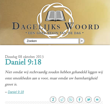
>
Dinsdag 08 oktober 2013
Daniel 9:18
Niet omdat wij rechtvaardig zouden hebben gehandeld leggen wij
onze smeekbeden aan u voor, maar omdat uw barmhartigheid
groot is.
--
Daniel 9:18
2