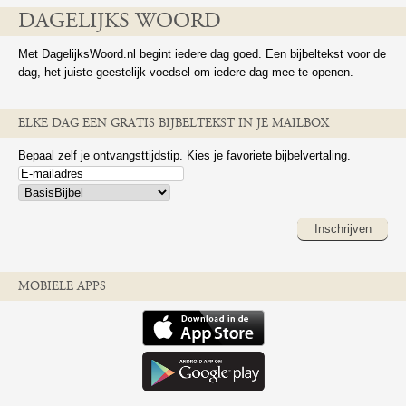
DAGELIJKS WOORD
Met DagelijksWoord.nl begint iedere dag goed. Een bijbeltekst voor de
dag, het juiste geestelijk voedsel om iedere dag mee te openen.
ELKE DAG EEN GRATIS BIJBELTEKST IN JE MAILBOX
Bepaal zelf je ontvangsttijdstip. Kies je favoriete bijbelvertaling.
Inschrijven
MOBIELE APPS