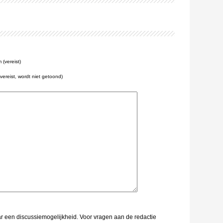
(vereist)
(vereist, wordt niet getoond)
aar een discussiemogelijkheid. Voor vragen aan de redactie