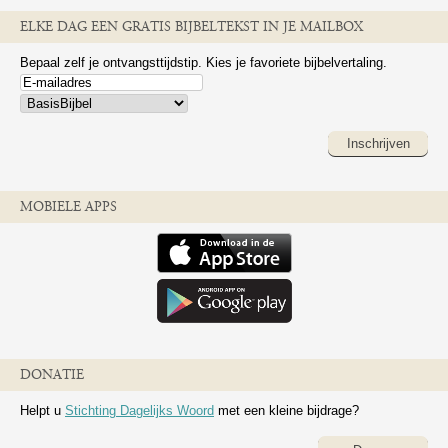
ELKE DAG EEN GRATIS BIJBELTEKST IN JE MAILBOX
Bepaal zelf je ontvangsttijdstip. Kies je favoriete bijbelvertaling.
Inschrijven
MOBIELE APPS
DONATIE
Helpt u
Stichting Dagelijks Woord
met een kleine bijdrage?