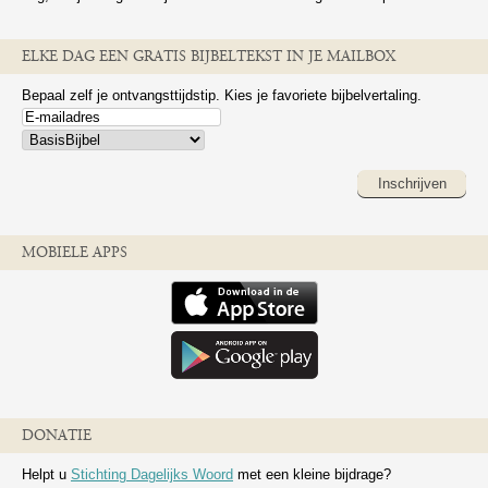
ELKE DAG EEN GRATIS BIJBELTEKST IN JE MAILBOX
Bepaal zelf je ontvangsttijdstip. Kies je favoriete bijbelvertaling.
Inschrijven
MOBIELE APPS
DONATIE
Helpt u
Stichting Dagelijks Woord
met een kleine bijdrage?