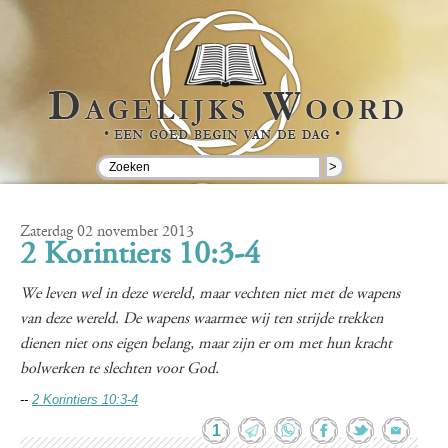
>
Zaterdag 02 november 2013
2 Korintiers 10:3-4
We leven wel in deze wereld, maar vechten niet met de wapens
van deze wereld. De wapens waarmee wij ten strijde trekken
dienen niet ons eigen belang, maar zijn er om met hun kracht
bolwerken te slechten voor God.
--
2 Korintiers 10:3-4
1