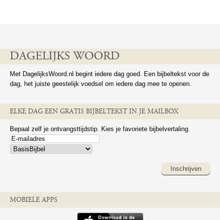
DAGELIJKS WOORD
Met DagelijksWoord.nl begint iedere dag goed. Een bijbeltekst voor de
dag, het juiste geestelijk voedsel om iedere dag mee te openen.
ELKE DAG EEN GRATIS BIJBELTEKST IN JE MAILBOX
Bepaal zelf je ontvangsttijdstip. Kies je favoriete bijbelvertaling.
Inschrijven
MOBIELE APPS