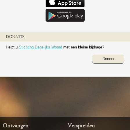
DONATIE
Helpt u
Stichting Dagelijks Woord
met een kleine bijdrage?
Doneer
Ontvangen
Verspreiden