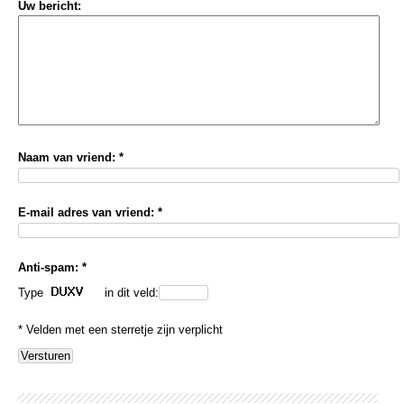
Uw bericht:
Naam van vriend: *
E-mail adres van vriend: *
Anti-spam: *
Type
in dit veld:
* Velden met een sterretje zijn verplicht