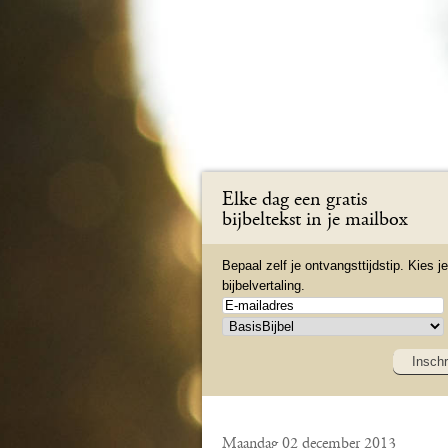
Elke dag een gratis
bijbeltekst in je mailbox
Bepaal zelf je ontvangsttijdstip. Kies je
bijbelvertaling.
Inschr
Maandag 02 december 2013