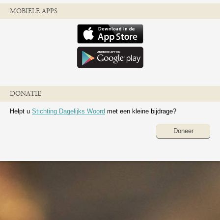
MOBIELE APPS
DONATIE
Helpt u
Stichting Dagelijks Woord
met een kleine bijdrage?
Doneer