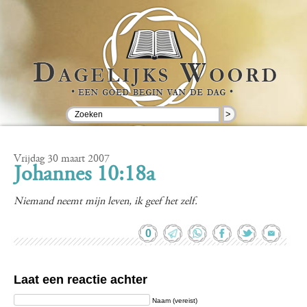
>
Vrijdag 30 maart 2007
Johannes 10:18a
Niemand neemt mijn leven, ik geef het zelf.
0
Laat een reactie achter
Naam (vereist)