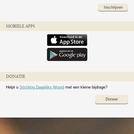
Inschrijven
MOBIELE APPS
DONATIE
Helpt u
Stichting Dagelijks Woord
met een kleine bijdrage?
Doneer