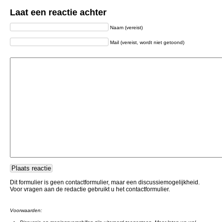
Laat een reactie achter
Naam (vereist)
Mail (vereist, wordt niet getoond)
Dit formulier is geen contactformulier, maar een discussiemogelijkheid.
Voor vragen aan de redactie gebruikt u het contactformulier.
Voorwaarden: