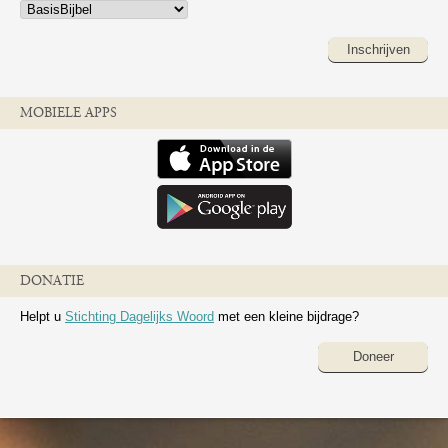
Inschrijven
MOBIELE APPS
DONATIE
Helpt u
Stichting Dagelijks Woord
met een kleine bijdrage?
Doneer