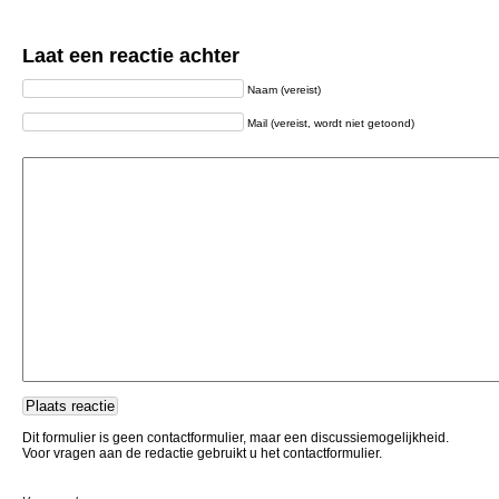
Laat een reactie achter
Naam (vereist)
Mail (vereist, wordt niet getoond)
Dit formulier is geen contactformulier, maar een discussiemogelijkheid.
Voor vragen aan de redactie gebruikt u het contactformulier.