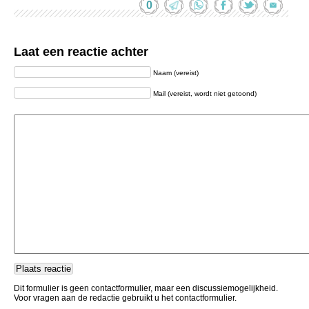
0
Laat een reactie achter
Naam (vereist)
Mail (vereist, wordt niet getoond)
Dit formulier is geen contactformulier, maar een discussiemogelijkheid.
Voor vragen aan de redactie gebruikt u het contactformulier.