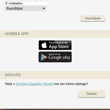
Inschrijven
MOBIELE APPS
DONATIE
Helpt u
Stichting Dagelijks Woord
met een kleine bijdrage?
Doneer