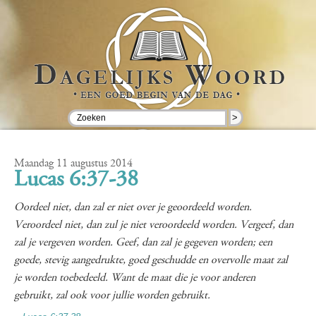
>
Maandag 11 augustus 2014
Lucas 6:37-38
Oordeel niet, dan zal er niet over je geoordeeld worden.
Veroordeel niet, dan zul je niet veroordeeld worden. Vergeef, dan
zal je vergeven worden. Geef, dan zal je gegeven worden; een
goede, stevig aangedrukte, goed geschudde en overvolle maat zal
je worden toebedeeld. Want de maat die je voor anderen
gebruikt, zal ook voor jullie worden gebruikt.