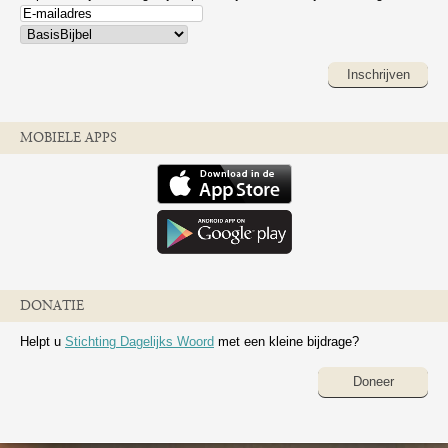
Inschrijven
MOBIELE APPS
DONATIE
Helpt u
Stichting Dagelijks Woord
met een kleine bijdrage?
Doneer