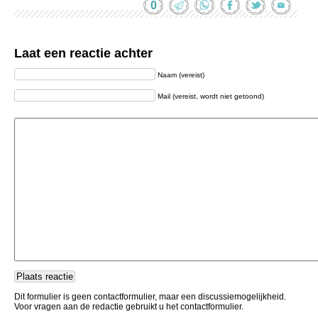
0
Laat een reactie achter
Naam (vereist)
Mail (vereist, wordt niet getoond)
Dit formulier is geen contactformulier, maar een discussiemogelijkheid.
Voor vragen aan de redactie gebruikt u het contactformulier.