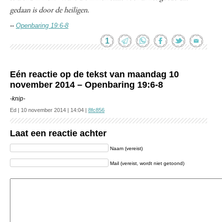
gedaan is door de heiligen.
--
Openbaring 19:6-8
1
Eén reactie op de tekst van maandag 10
november 2014 – Openbaring 19:6-8
-knip-
Ed | 10 november 2014 | 14:04 |
8fc856
Laat een reactie achter
Naam (vereist)
Mail (vereist, wordt niet getoond)