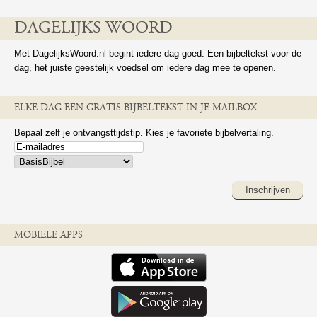
DAGELIJKS WOORD
Met DagelijksWoord.nl begint iedere dag goed. Een bijbeltekst voor de
dag, het juiste geestelijk voedsel om iedere dag mee te openen.
ELKE DAG EEN GRATIS BIJBELTEKST IN JE MAILBOX
Bepaal zelf je ontvangsttijdstip. Kies je favoriete bijbelvertaling.
Inschrijven
MOBIELE APPS