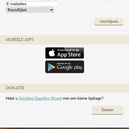
Inschrijven
MOBIELE APPS
DONATIE
Helpt u
Stichting Dagelijks Woord
met een kleine bijdrage?
Doneer