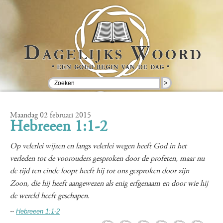
>
Maandag 02 februari 2015
Hebreeen 1:1-2
Op velerlei wijzen en langs velerlei wegen heeft God in het
verleden tot de voorouders gesproken door de profeten, maar nu
de tijd ten einde loopt heeft hij tot ons gesproken door zijn
Zoon, die hij heeft aangewezen als enig erfgenaam en door wie hij
de wereld heeft geschapen.
--
Hebreeen 1:1-2