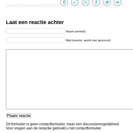
0
Laat een reactie achter
Naam (vereist)
Mail (vereist, wordt niet getoond)
Dit formulier is geen contactformulier, maar een discussiemogelijkheid.
Voor vragen aan de redactie gebruikt u het contactformulier.