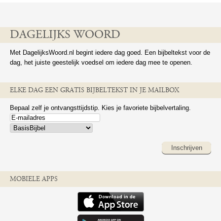
DAGELIJKS WOORD
Met DagelijksWoord.nl begint iedere dag goed. Een bijbeltekst voor de
dag, het juiste geestelijk voedsel om iedere dag mee te openen.
ELKE DAG EEN GRATIS BIJBELTEKST IN JE MAILBOX
Bepaal zelf je ontvangsttijdstip. Kies je favoriete bijbelvertaling.
Inschrijven
MOBIELE APPS