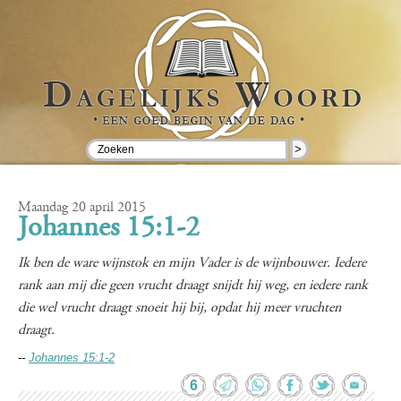
>
Maandag 20 april 2015
Johannes 15:1-2
Ik ben de ware wijnstok en mijn Vader is de wijnbouwer. Iedere
rank aan mij die geen vrucht draagt snijdt hij weg, en iedere rank
die wel vrucht draagt snoeit hij bij, opdat hij meer vruchten
draagt.
--
Johannes 15:1-2
6