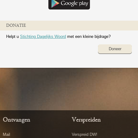
DONATIE
Helpt u
Stichting Dagelijks Woord
met een kleine bijdrage?
Doneer
Ontvangen
Verspreiden
Mail
Verspreid DW!