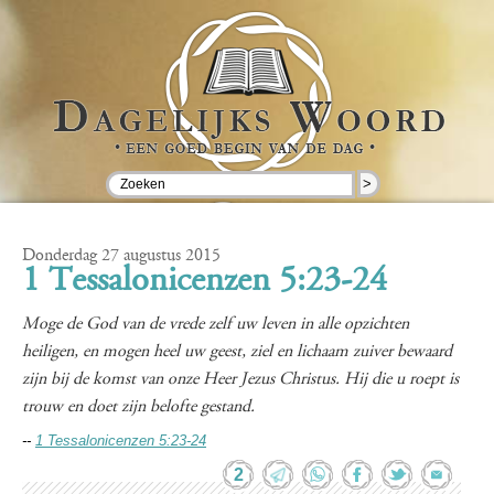
>
Donderdag 27 augustus 2015
1 Tessalonicenzen 5:23-24
Moge de God van de vrede zelf uw leven in alle opzichten
heiligen, en mogen heel uw geest, ziel en lichaam zuiver bewaard
zijn bij de komst van onze Heer Jezus Christus. Hij die u roept is
trouw en doet zijn belofte gestand.
--
1 Tessalonicenzen 5:23-24
2