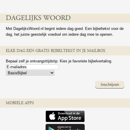
DAGELIJKS WOORD
Met DagelijksWoord.nl begint iedere dag goed. Een bijbeltekst voor de
dag, het juiste geestelijk voedsel om iedere dag mee te openen.
ELKE DAG EEN GRATIS BIJBELTEKST IN JE MAILBOX
Bepaal zelf je ontvangsttijdstip. Kies je favoriete bijbelvertaling.
Inschrijven
MOBIELE APPS