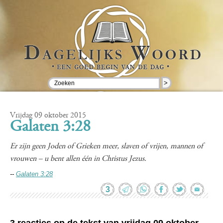
>
Vrijdag 09 oktober 2015
Galaten 3:28
Er zijn geen Joden of Grieken meer, slaven of vrijen, mannen of
vrouwen – u bent allen één in Christus Jezus.
--
Galaten 3:28
3