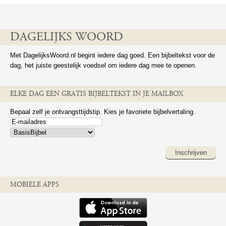
DAGELIJKS WOORD
Met DagelijksWoord.nl begint iedere dag goed. Een bijbeltekst voor de
dag, het juiste geestelijk voedsel om iedere dag mee te openen.
ELKE DAG EEN GRATIS BIJBELTEKST IN JE MAILBOX
Bepaal zelf je ontvangsttijdstip. Kies je favoriete bijbelvertaling.
Inschrijven
MOBIELE APPS