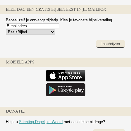
ELKE DAG EEN GRATIS BIJBELTEKST IN JE MAILBOX
Bepaal zelf je ontvangsttijdstip. Kies je favoriete bijbelvertaling.
Inschrijven
MOBIELE APPS
DONATIE
Helpt u
Stichting Dagelijks Woord
met een kleine bijdrage?