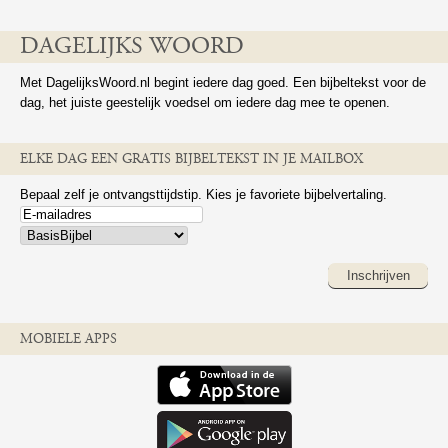
DAGELIJKS WOORD
Met DagelijksWoord.nl begint iedere dag goed. Een bijbeltekst voor de
dag, het juiste geestelijk voedsel om iedere dag mee te openen.
ELKE DAG EEN GRATIS BIJBELTEKST IN JE MAILBOX
Bepaal zelf je ontvangsttijdstip. Kies je favoriete bijbelvertaling.
Inschrijven
MOBIELE APPS