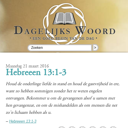
>
Maandag 21 maart 2016
Hebreeen 13:1-3
Houd de onderlinge liefde in stand en houd de gastvrijheid in ere,
want zo hebben sommigen zonder het te weten engelen
ontvangen. Bekommer u om de gevangenen alsof u samen met
hen gevangenzat, en om de mishandelden als om mensen die net
zo’n lichaam hebben als u.
--
Hebreeen 13:1-3