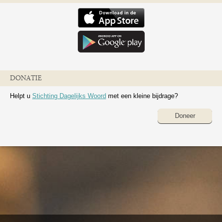
DONATIE
Helpt u
Stichting Dagelijks Woord
met een kleine bijdrage?
Doneer