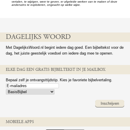
vertalen, te wijzigen, weer te geven, er afgeleide werken van te maken of deze
anderszins te exploiteren, ongeacht op welke wijze.
DAGELIJKS WOORD
Met DagelijksWoord.nl begint iedere dag goed. Een bijbeltekst voor de
dag, het juiste geestelijk voedsel om iedere dag mee te openen.
ELKE DAG EEN GRATIS BIJBELTEKST IN JE MAILBOX
Bepaal zelf je ontvangsttijdstip. Kies je favoriete bijbelvertaling.
Inschrijven
MOBIELE APPS