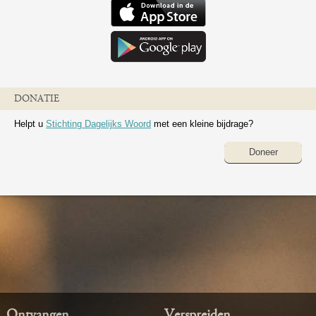
DONATIE
Helpt u
Stichting Dagelijks Woord
met een kleine bijdrage?
Doneer
Ontvangen
Verspreiden