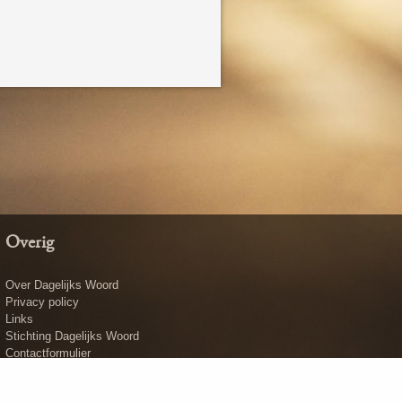
Overig
Over Dagelijks Woord
Privacy policy
Links
Stichting Dagelijks Woord
Contactformulier