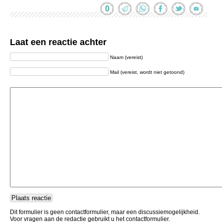
0
Laat een reactie achter
Naam (vereist)
Mail (vereist, wordt niet getoond)
Dit formulier is geen contactformulier, maar een discussiemogelijkheid.
Voor vragen aan de redactie gebruikt u het contactformulier.