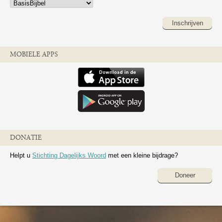
Inschrijven
MOBIELE APPS
DONATIE
Helpt u
Stichting Dagelijks Woord
met een kleine bijdrage?
Doneer