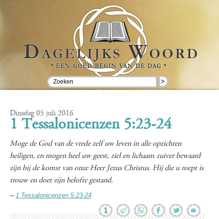
>
Dinsdag 05 juli 2016
1 Tessalonicenzen 5:23-24
Moge de God van de vrede zelf uw leven in alle opzichten
heiligen, en mogen heel uw geest, ziel en lichaam zuiver bewaard
zijn bij de komst van onze Heer Jezus Christus. Hij die u roept is
trouw en doet zijn belofte gestand.
--
1 Tessalonicenzen 5:23-24
1