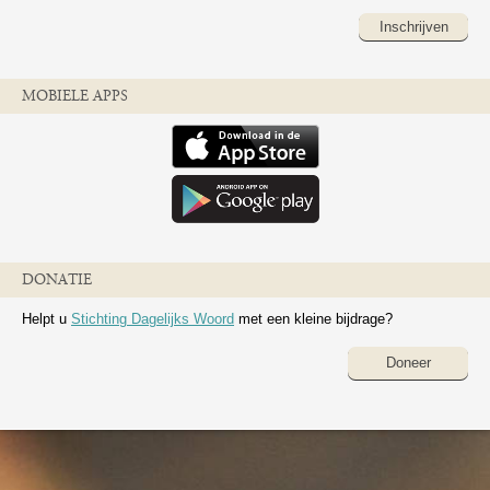
Inschrijven
MOBIELE APPS
DONATIE
Helpt u
Stichting Dagelijks Woord
met een kleine bijdrage?
Doneer