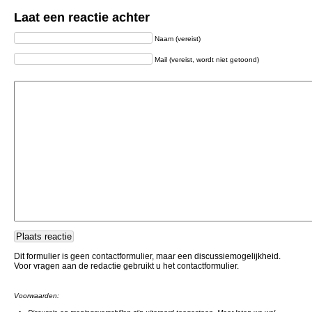
Laat een reactie achter
Naam (vereist)
Mail (vereist, wordt niet getoond)
Dit formulier is geen contactformulier, maar een discussiemogelijkheid.
Voor vragen aan de redactie gebruikt u het contactformulier.
Voorwaarden: