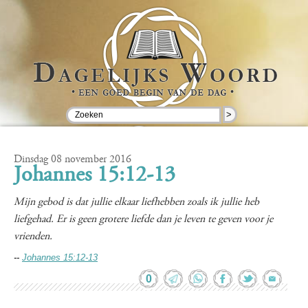
>
Dinsdag 08 november 2016
Johannes 15:12-13
Mijn gebod is dat jullie elkaar liefhebben zoals ik jullie heb
liefgehad. Er is geen grotere liefde dan je leven te geven voor je
vrienden.
--
Johannes 15:12-13
0