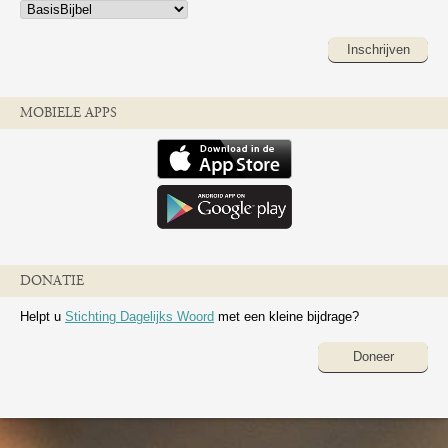
Inschrijven
MOBIELE APPS
DONATIE
Helpt u
Stichting Dagelijks Woord
met een kleine bijdrage?
Doneer