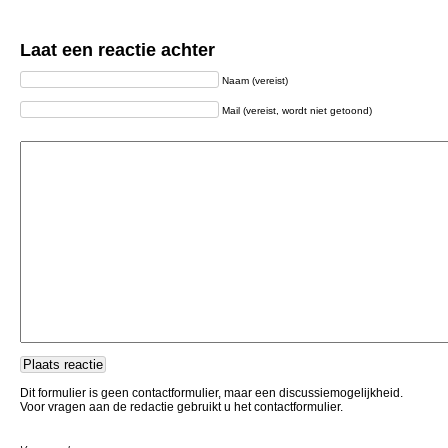
Laat een reactie achter
Naam (vereist)
Mail (vereist, wordt niet getoond)
Dit formulier is geen contactformulier, maar een discussiemogelijkheid.
Voor vragen aan de redactie gebruikt u het contactformulier.