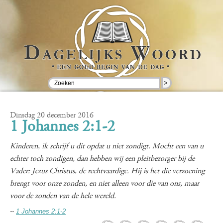
>
Dinsdag 20 december 2016
1 Johannes 2:1-2
Kinderen, ik schrijf u dit opdat u niet zondigt. Mocht een van u
echter toch zondigen, dan hebben wij een pleitbezorger bij de
Vader: Jezus Christus, de rechtvaardige. Hij is het die verzoening
brengt voor onze zonden, en niet alleen voor die van ons, maar
voor de zonden van de hele wereld.
--
1 Johannes 2:1-2