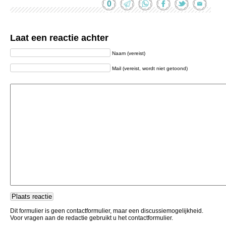
0
Laat een reactie achter
Naam (vereist)
Mail (vereist, wordt niet getoond)
Dit formulier is geen contactformulier, maar een discussiemogelijkheid.
Voor vragen aan de redactie gebruikt u het contactformulier.