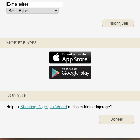
Inschrijven
MOBIELE APPS
DONATIE
Helpt u
Stichting Dagelijks Woord
met een kleine bijdrage?
Doneer