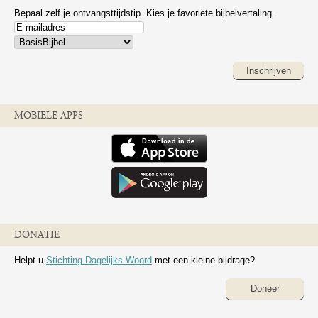
Bepaal zelf je ontvangsttijdstip. Kies je favoriete bijbelvertaling.
Inschrijven
MOBIELE APPS
DONATIE
Helpt u
Stichting Dagelijks Woord
met een kleine bijdrage?
Doneer