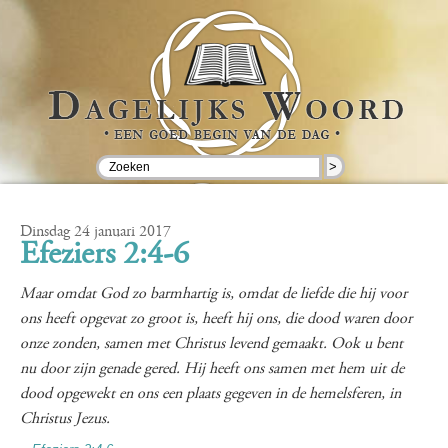
>
Dinsdag 24 januari 2017
Efeziers 2:4-6
Maar omdat God zo barmhartig is, omdat de liefde die hij voor
ons heeft opgevat zo groot is, heeft hij ons, die dood waren door
onze zonden, samen met Christus levend gemaakt. Ook u bent
nu door zijn genade gered. Hij heeft ons samen met hem uit de
dood opgewekt en ons een plaats gegeven in de hemelsferen, in
Christus Jezus.