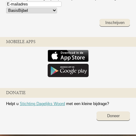
Inschrijven
MOBIELE APPS
DONATIE
Helpt u
Stichting Dagelijks Woord
met een kleine bijdrage?
Doneer