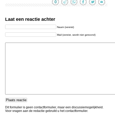
0
Laat een reactie achter
Naam (vereist)
Mail (vereist, wordt niet getoond)
Dit formulier is geen contactformulier, maar een discussiemogelijkheid.
Voor vragen aan de redactie gebruikt u het contactformulier.