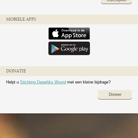
MOBIELE APPS
DONATIE
Helpt u
Stichting Dagelijks Woord
met een kleine bijdrage?
Doneer