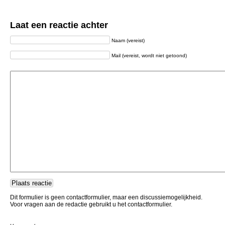
Laat een reactie achter
Naam (vereist)
Mail (vereist, wordt niet getoond)
Dit formulier is geen contactformulier, maar een discussiemogelijkheid.
Voor vragen aan de redactie gebruikt u het contactformulier.