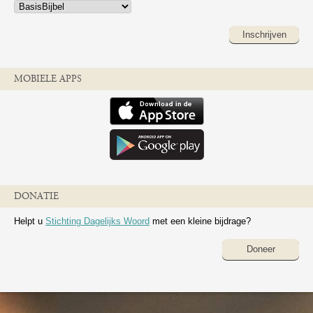
Inschrijven
MOBIELE APPS
DONATIE
Helpt u
Stichting Dagelijks Woord
met een kleine bijdrage?
Doneer