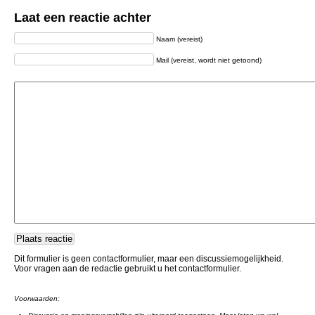
Laat een reactie achter
Naam (vereist)
Mail (vereist, wordt niet getoond)
Dit formulier is geen contactformulier, maar een discussiemogelijkheid.
Voor vragen aan de redactie gebruikt u het contactformulier.
Voorwaarden: