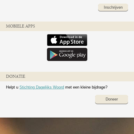
Inschrijven
MOBIELE APPS
DONATIE
Helpt u
Stichting Dagelijks Woord
met een kleine bijdrage?
Doneer