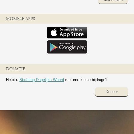
MOBIELE APPS
DONATIE
Helpt u
Stichting Dagelijks Woord
met een kleine bijdrage?
Doneer