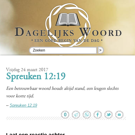
>
Vrijdag 24 maart 2017
Spreuken 12:19
Een betrouwbaar woord houdt altijd stand, een leugen slechts
voor korte tijd.
--
Spreuken 12:19
0